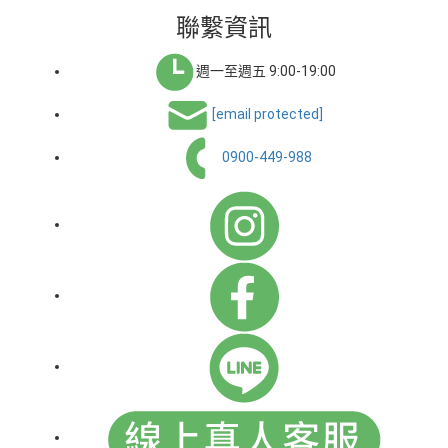
聯繫資訊
週一至週五 9:00-19:00
[email protected]
0900-449-988