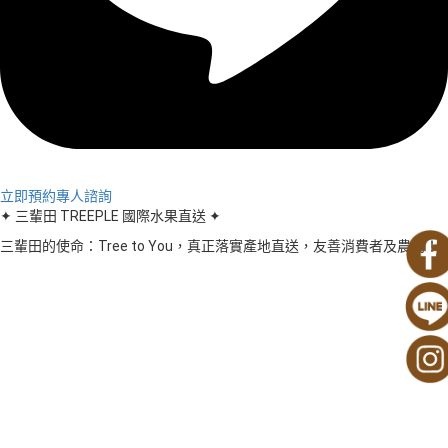
立即預約專人諮詢
✦ 三輩田 TREEPLE 國際水果直送 ✦
三輩田的使命：Tree to You，真正落實產地直送，友善消費者及農民！