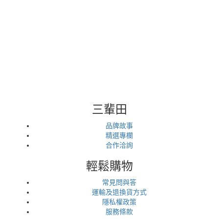
三輩田
品牌故事
精選專欄
合作洽詢
輕鬆購物
常見問與答
運輸及退換貨方式
隱私權政策
服務條款