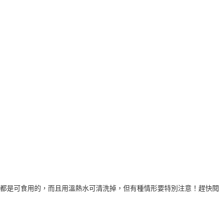
都是可食用的，而且用溫熱水可清洗掉，但有種情形要特別注意！趕快閱